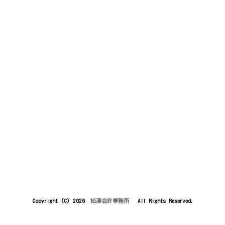
Copyright (C) 2026
松澤会計事務所
All Rights Reserved.