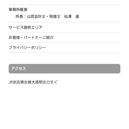
事務所概要
所長：公認会計士・税理士 松澤 進
サービス提供エリア
お客様・パートナーご紹介
プライバシーポリシー
アクセス
JR京浜東北線大森駅北口すぐ