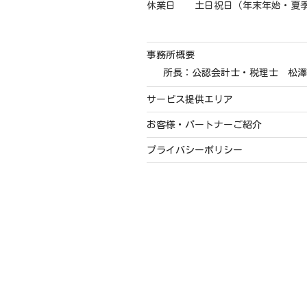
休業日 土日祝日（年末年始・夏
事務所概要
所長：公認会計士・税理士 松澤
サービス提供エリア
お客様・パートナーご紹介
プライバシーポリシー