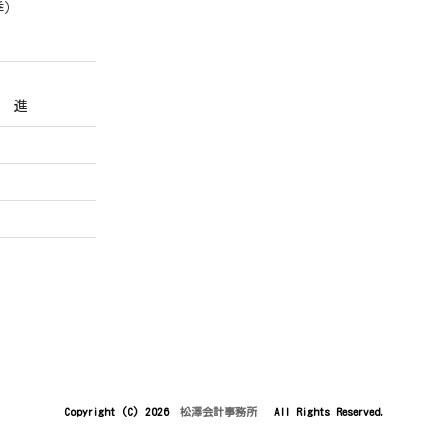
季）
 進
Copyright (C) 2026
松澤会計事務所
All Rights Reserved.